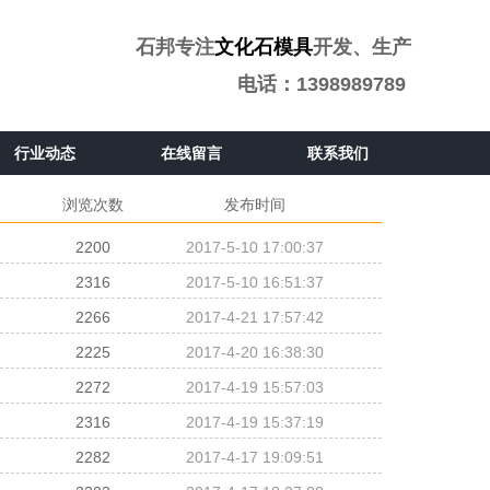
石邦专注
文化石模具
开发、生产
电话：1398989789
行业动态
在线留言
联系我们
浏览次数
发布时间
2200
2017-5-10 17:00:37
2316
2017-5-10 16:51:37
2266
2017-4-21 17:57:42
2225
2017-4-20 16:38:30
2272
2017-4-19 15:57:03
2316
2017-4-19 15:37:19
2282
2017-4-17 19:09:51