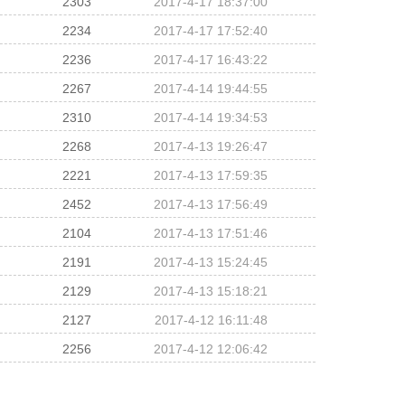
2303
2017-4-17 18:37:00
2234
2017-4-17 17:52:40
2236
2017-4-17 16:43:22
2267
2017-4-14 19:44:55
2310
2017-4-14 19:34:53
2268
2017-4-13 19:26:47
2221
2017-4-13 17:59:35
2452
2017-4-13 17:56:49
2104
2017-4-13 17:51:46
2191
2017-4-13 15:24:45
2129
2017-4-13 15:18:21
2127
2017-4-12 16:11:48
2256
2017-4-12 12:06:42