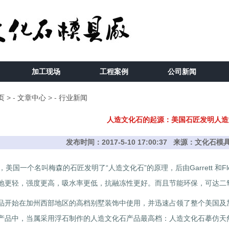
加工现场
工程案例
公司新闻
页
> -
文章中心
> -
行业新闻
人造文化石的起源：美国石匠发明人造
发布时间：2017-5-10 17:00:37 来源：文化
，美国一个名叫梅森的石匠发明了“人造文化石”的原理，后由Garrett 和Flo
地更轻，强度更高，吸水率更低，抗融冻性更好。而且节能环保，可达二
品开始在加州西部地区的高档别墅装饰中使用，并迅速占领了整个美国及
产品中，当属采用浮石制作的人造文化石产品最高档：人造文化石摹仿天