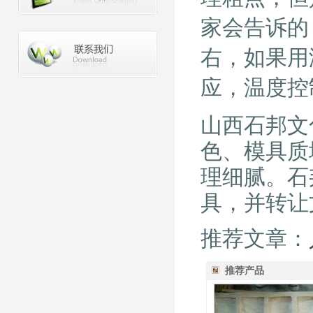
家会告诉的
右，如果用
应，温度控
山西石邦文
色、模具质
理细腻。石
具，并转让
推荐文章：
推荐产品