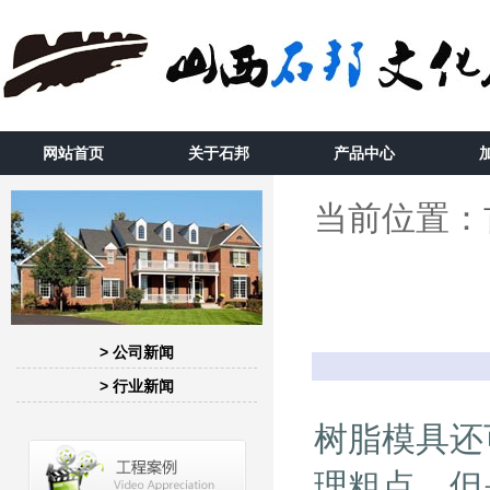
网站首页
关于石邦
产品中心
当前位置：
> 公司新闻
> 行业新闻
树脂模具还
理粗点，但