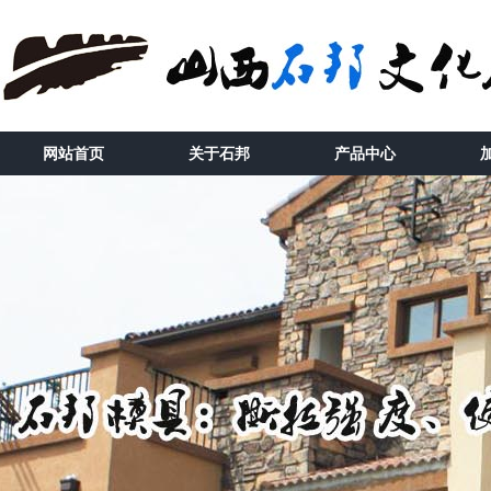
网站首页
关于石邦
产品中心