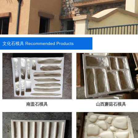
文化石模具
Recommended Products
南盖石模具
山西蘑菇石模具